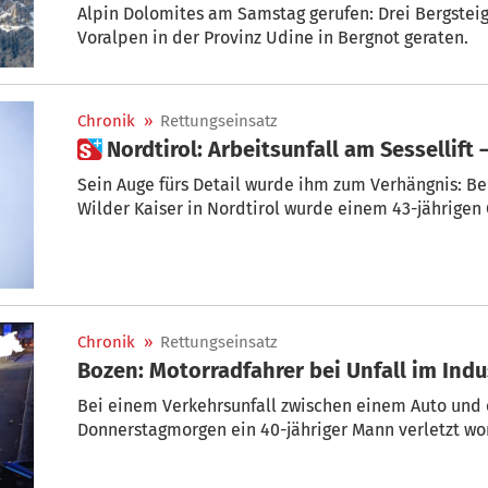
Alpin Dolomites am Samstag gerufen: Drei Bergsteig
Voralpen in der Provinz Udine in Bergnot geraten.
Chronik
»
Rettungseinsatz
 Nordtirol: Arbeitsunfall am Sessellift
Sein Auge fürs Detail wurde ihm zum Verhängnis: Bei
Wilder Kaiser in Nordtirol wurde einem 43-jährigen 
Chronik
»
Rettungseinsatz
Bozen: Motorradfahrer bei Unfall im Indu
Bei einem Verkehrsunfall zwischen einem Auto und
Donnerstagmorgen ein 40-jähriger Mann verletzt wo