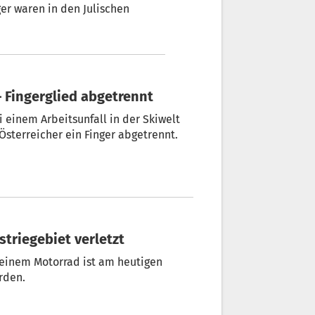
er waren in den Julischen
 – Fingerglied abgetrennt
 einem Arbeitsunfall in der Skiwelt
Österreicher ein Finger abgetrennt.
striegebiet verletzt
 einem Motorrad ist am heutigen
rden.