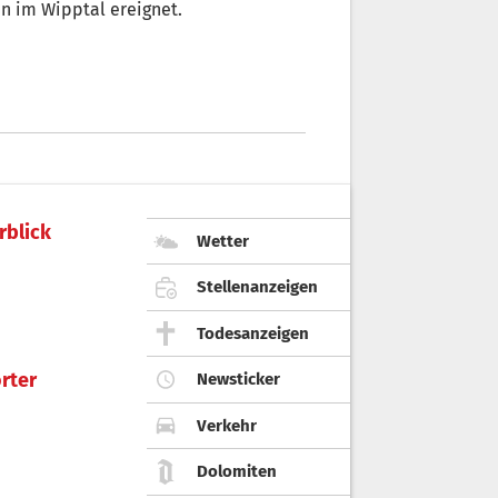
en im Wipptal ereignet.
rblick
Wetter
Stellenanzeigen
Todesanzeigen
rter
Newsticker
Verkehr
Dolomiten