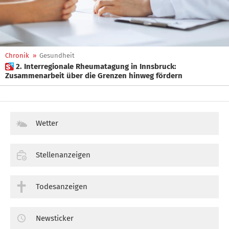
Chronik
»
Gesundheit
 2. Interregionale Rheumatagung in Innsbruck:
Zusammenarbeit über die Grenzen hinweg fördern
Wetter
Stellenanzeigen
Todesanzeigen
Newsticker