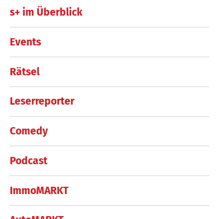
s+ im Überblick
Events
Rätsel
Leserreporter
Comedy
Podcast
ImmoMARKT