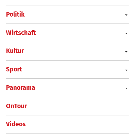
Politik
Wirtschaft
Kultur
Sport
Panorama
OnTour
Videos