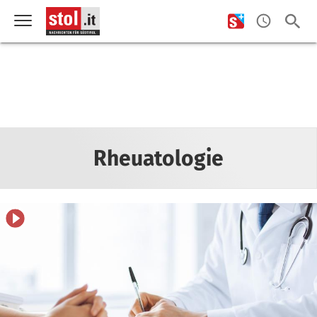
Rheuatologie