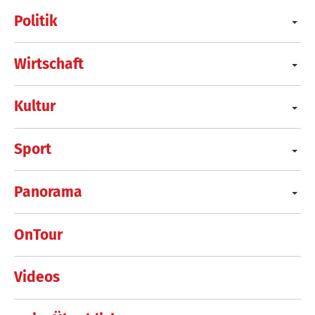
Politik
Wirtschaft
Kultur
Sport
Panorama
OnTour
Videos