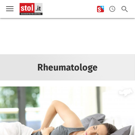
Rheumatologe