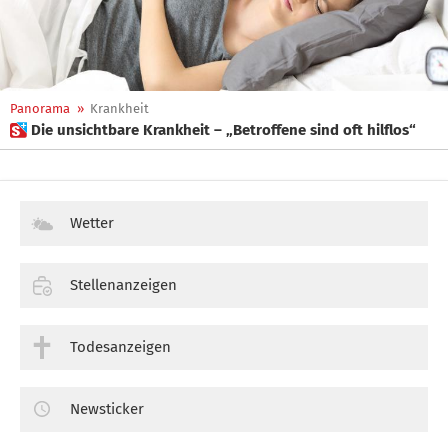
Panorama
»
Krankheit
 Die unsichtbare Krankheit – „Betroffene sind oft hilflos“
Wetter
Stellenanzeigen
Todesanzeigen
Newsticker