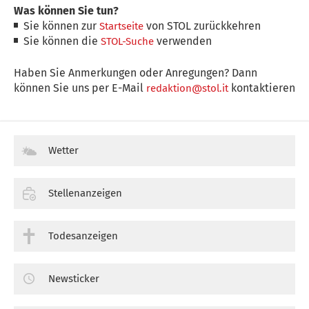
Was können Sie tun?
Sie können zur
von STOL zurückkehren
Startseite
Sie können die
verwenden
STOL-Suche
Haben Sie Anmerkungen oder Anregungen? Dann
können Sie uns per E-Mail
kontaktieren
redaktion@stol.it
Wetter
Stellenanzeigen
Todesanzeigen
Newsticker