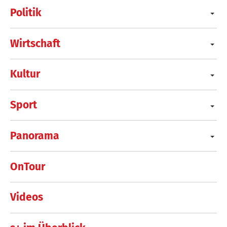
Politik
Wirtschaft
Kultur
Sport
Panorama
OnTour
Videos