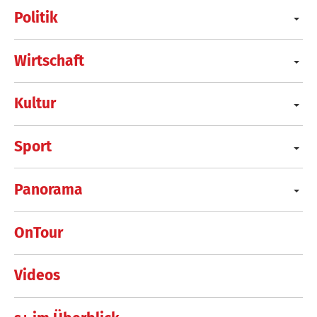
Politik
Wirtschaft
Kultur
Sport
Panorama
OnTour
Videos