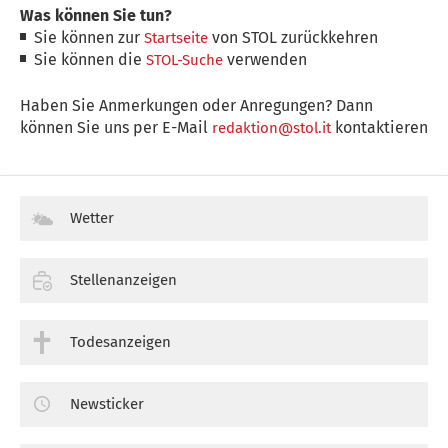
Was können Sie tun?
Sie können zur
von STOL zurückkehren
Startseite
Sie können die
verwenden
STOL-Suche
Haben Sie Anmerkungen oder Anregungen? Dann
können Sie uns per E-Mail
kontaktieren
redaktion@stol.it
Wetter
Stellenanzeigen
Todesanzeigen
Newsticker