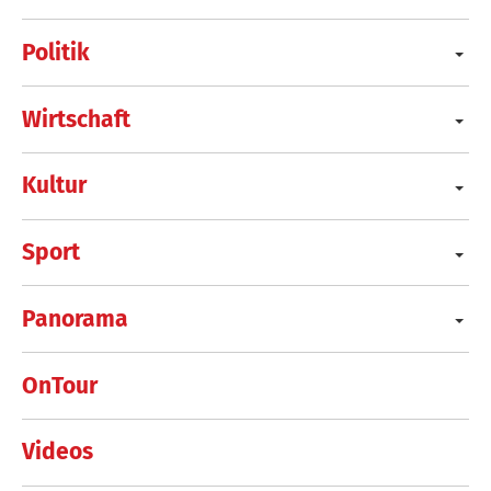
Politik
Wirtschaft
Kultur
Sport
Panorama
OnTour
Videos