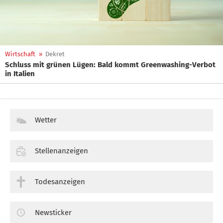
Wirtschaft
»
Dekret
Schluss mit grünen Lügen: Bald kommt Greenwashing-Verbot
in Italien
Wetter
Stellenanzeigen
Todesanzeigen
Newsticker