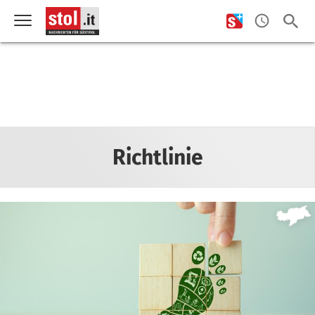
Richtlinie