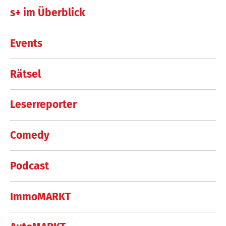
s+ im Überblick
Events
Rätsel
Leserreporter
Comedy
Podcast
ImmoMARKT