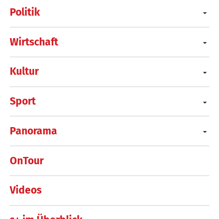
Politik
Wirtschaft
Kultur
Sport
Panorama
OnTour
Videos