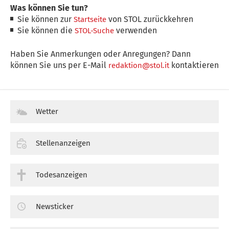
Was können Sie tun?
Sie können zur
von STOL zurückkehren
Startseite
Sie können die
verwenden
STOL-Suche
Haben Sie Anmerkungen oder Anregungen? Dann
können Sie uns per E-Mail
kontaktieren
redaktion@stol.it
Wetter
Stellenanzeigen
Todesanzeigen
Newsticker