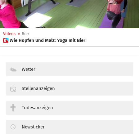
Videos
»
Bier
 Wie Hopfen und Malz: Yoga mit Bier
Wetter
Stellenanzeigen
Todesanzeigen
Newsticker