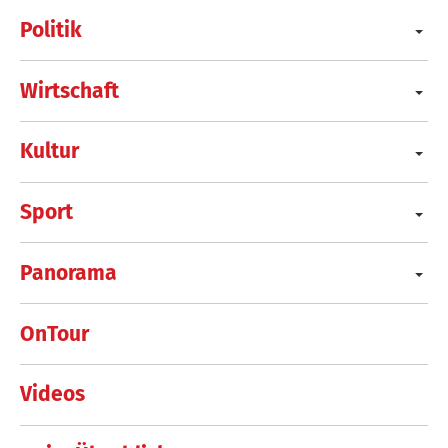
Politik
Wirtschaft
Kultur
Sport
Panorama
OnTour
Videos