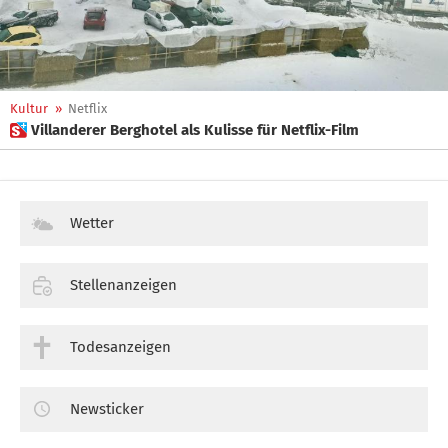
Kultur
»
Netflix
 Villanderer Berghotel als Kulisse für Netflix-Film
Wetter
Stellenanzeigen
Todesanzeigen
Newsticker