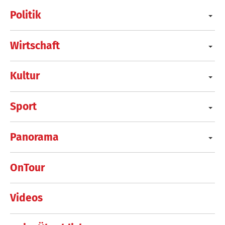
Politik
Wirtschaft
Kultur
Sport
Panorama
OnTour
Videos