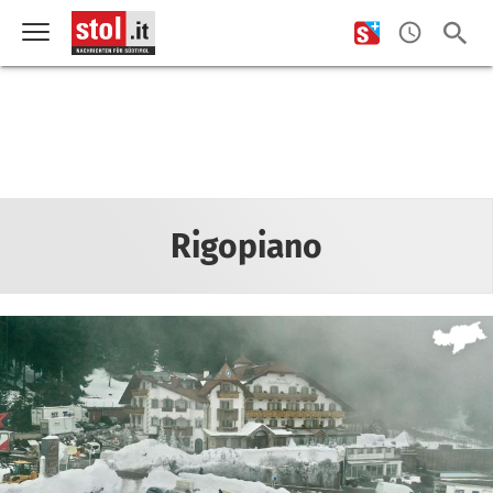
Rigopiano