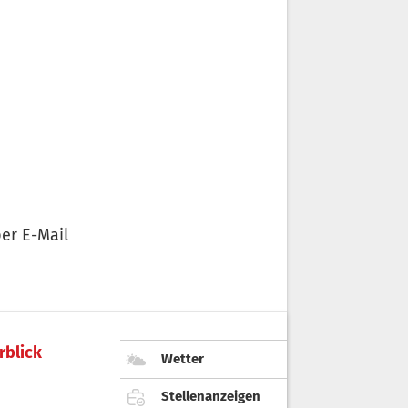
er E-Mail
rblick
Wetter
Stellenanzeigen