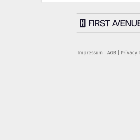
Impressum
|
AGB
|
Privacy 