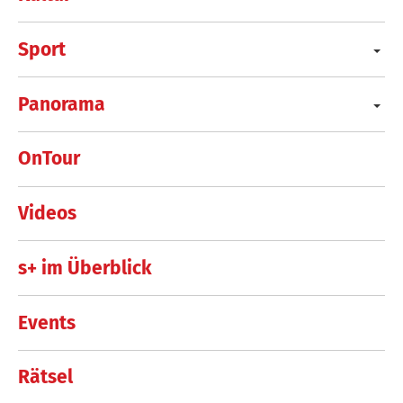
Sport
Panorama
OnTour
Videos
s+ im Überblick
Events
Rätsel