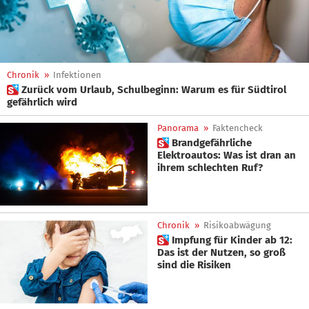
Chronik
»
Infektionen
 Zurück vom Urlaub, Schulbeginn: Warum es für Südtirol
gefährlich wird
Panorama
»
Faktencheck
 Brandgefährliche
Elektroautos: Was ist dran an
ihrem schlechten Ruf?
Chronik
»
Risikoabwägung
 Impfung für Kinder ab 12:
Das ist der Nutzen, so groß
sind die Risiken