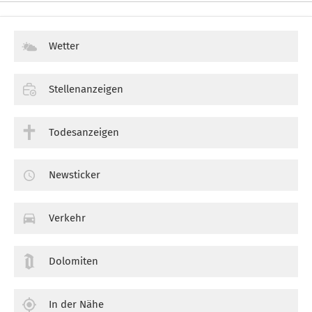
Wetter
Stellenanzeigen
Todesanzeigen
Newsticker
Verkehr
Dolomiten
In der Nähe