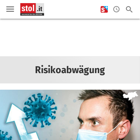
Risikoabwägung