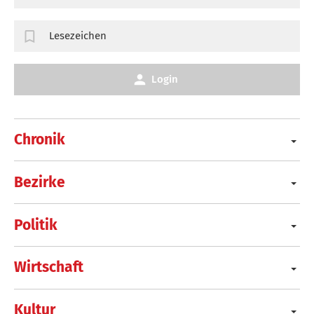
Lesezeichen
Login
Chronik
Bezirke
Politik
Wirtschaft
Kultur