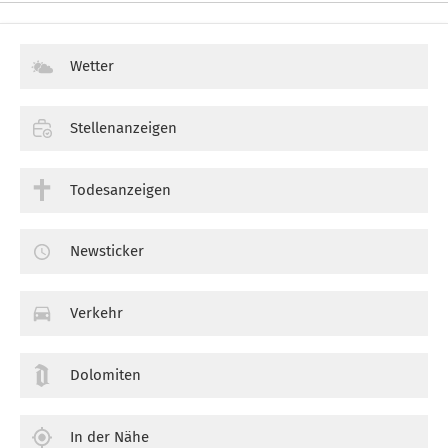
Wetter
Stellenanzeigen
Todesanzeigen
Newsticker
Verkehr
Dolomiten
In der Nähe