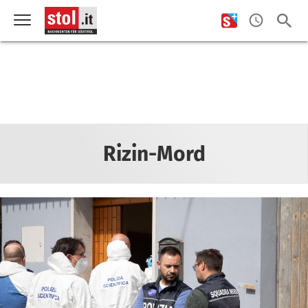
Rizin-Mord