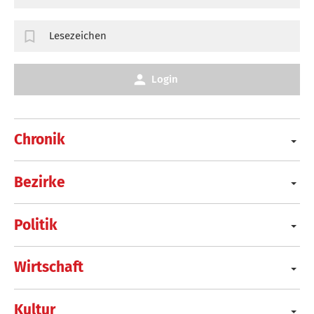
Lesezeichen
Login
Chronik
Bezirke
Politik
Wirtschaft
Kultur