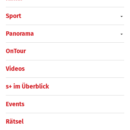
Sport
Panorama
OnTour
Videos
s+ im Überblick
Events
Rätsel