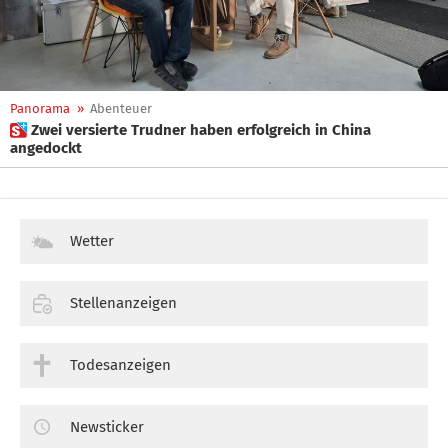
Panorama
»
Abenteuer
 Zwei versierte Trudner haben erfolgreich in China
angedockt
Wetter
Stellenanzeigen
Todesanzeigen
Newsticker