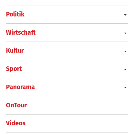
Politik
Wirtschaft
Kultur
Sport
Panorama
OnTour
Videos