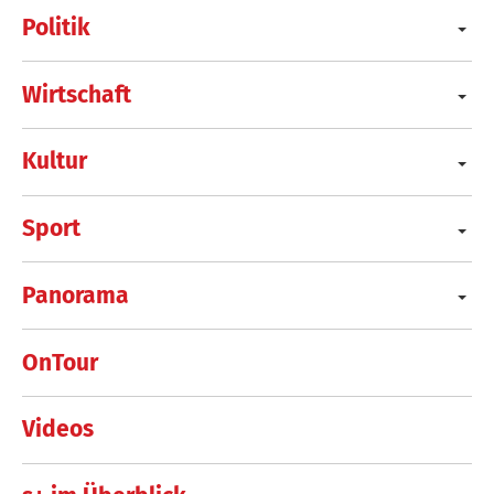
Politik
Wirtschaft
Kultur
Sport
Panorama
OnTour
Videos