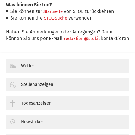
Was können Sie tun?
Sie können zur
von STOL zurückkehren
Startseite
Sie können die
verwenden
STOL-Suche
Haben Sie Anmerkungen oder Anregungen? Dann
können Sie uns per E-Mail
kontaktieren
redaktion@stol.it
Wetter
Stellenanzeigen
Todesanzeigen
Newsticker