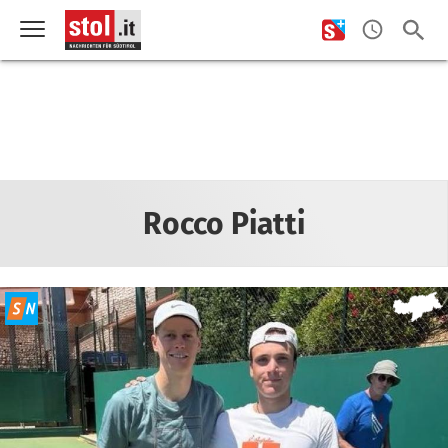
Rocco Piatti