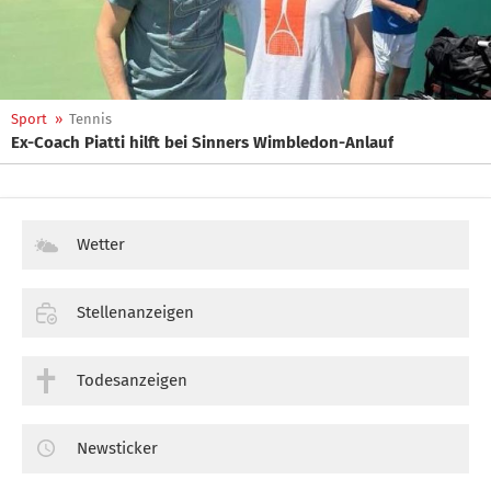
Sport
»
Tennis
Ex-Coach Piatti hilft bei Sinners Wimbledon-Anlauf
Wetter
Stellenanzeigen
Todesanzeigen
Newsticker