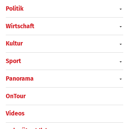
Politik
Wirtschaft
Kultur
Sport
Panorama
OnTour
Videos