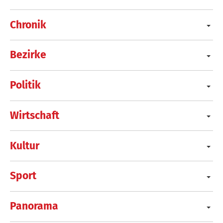
Chronik
Bezirke
Politik
Wirtschaft
Kultur
Sport
Panorama