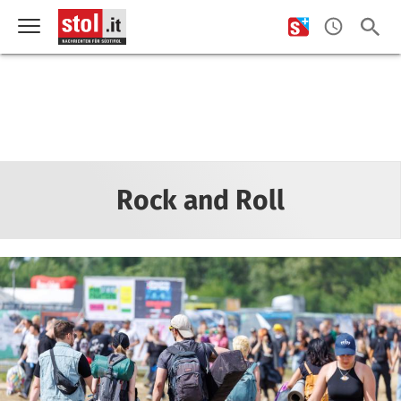
Rock and Roll