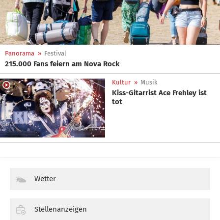
Panorama
»
Festival
215.000 Fans feiern am Nova Rock
Kultur
»
Musik
Kiss-Gitarrist Ace Frehley ist
tot
Wetter
Stellenanzeigen