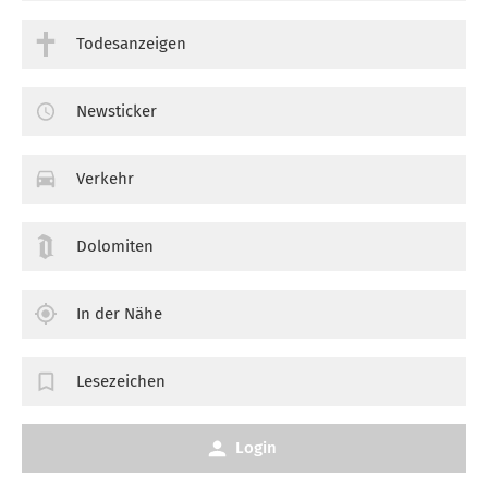
Todesanzeigen
Newsticker
Verkehr
Dolomiten
In der Nähe
Lesezeichen
Login