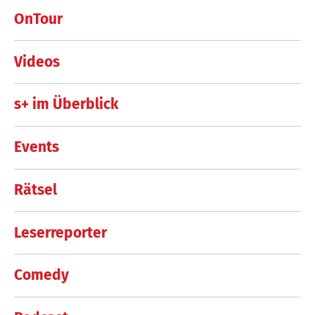
OnTour
Videos
s+ im Überblick
Events
Rätsel
Leserreporter
Comedy