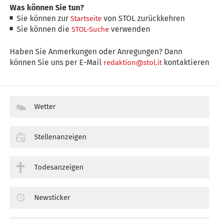
Was können Sie tun?
Sie können zur
von STOL zurückkehren
Startseite
Sie können die
verwenden
STOL-Suche
Haben Sie Anmerkungen oder Anregungen? Dann
können Sie uns per E-Mail
kontaktieren
redaktion@stol.it
Wetter
Stellenanzeigen
Todesanzeigen
Newsticker