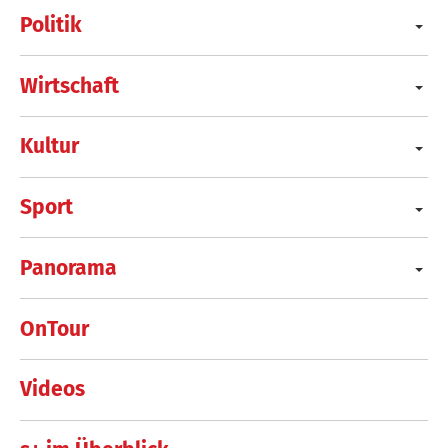
Politik
Wirtschaft
Kultur
Sport
Panorama
OnTour
Videos