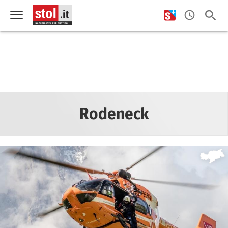
Rodeneck