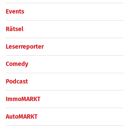
Events
Rätsel
Leserreporter
Comedy
Podcast
ImmoMARKT
AutoMARKT