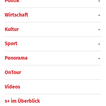
Politik
Wirtschaft
Kultur
Sport
Panorama
OnTour
Videos
s+ im Überblick