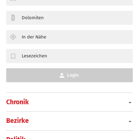
Dolomiten
In der Nähe
Lesezeichen
Login
Chronik
Bezirke