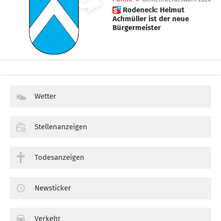
 Rodeneck: Helmut
Achmüller ist der neue
Bürgermeister
Wetter
Stellenanzeigen
Todesanzeigen
Newsticker
Verkehr