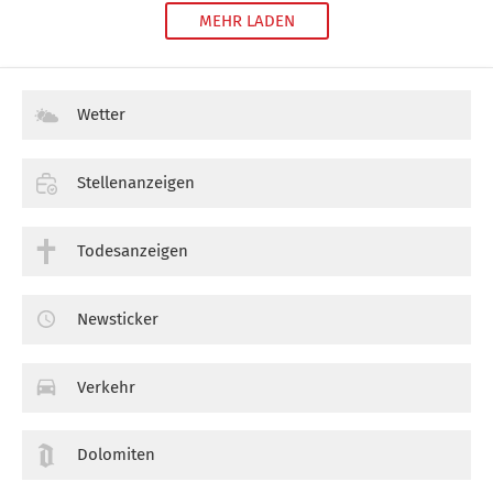
MEHR LADEN
Wetter
Stellenanzeigen
Todesanzeigen
Newsticker
Verkehr
Dolomiten