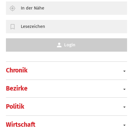
In der Nähe
Lesezeichen
Login
Chronik
Bezirke
Politik
Wirtschaft