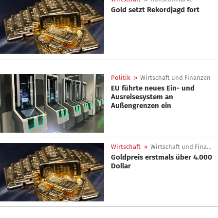
Gold setzt Rekordjagd fort
Politik
»
Wirtschaft und Finanzen
EU führte neues Ein- und
Ausreisesystem an
Außengrenzen ein
Wirtschaft
»
Wirtschaft und Finanzen
Goldpreis erstmals über 4.000
Dollar