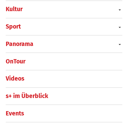
Kultur
Sport
Panorama
OnTour
Videos
s+ im Überblick
Events