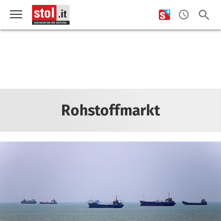
Rohstoffmarkt