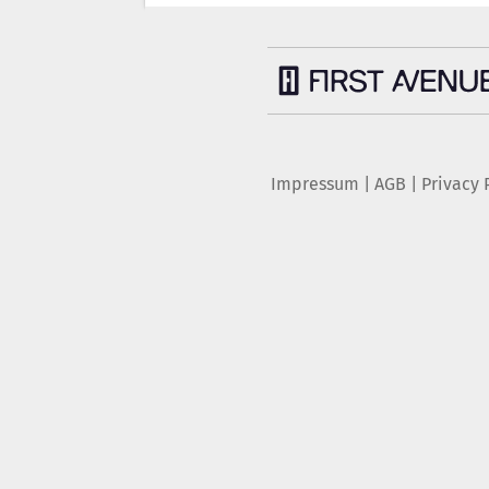
Impressum
|
AGB
|
Privacy 