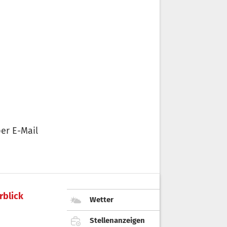
er E-Mail
rblick
Wetter
Stellenanzeigen