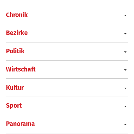
Chronik
Bezirke
Politik
Wirtschaft
Kultur
Sport
Panorama