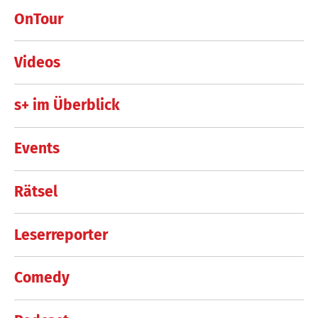
OnTour
Videos
s+ im Überblick
Events
Rätsel
Leserreporter
Comedy