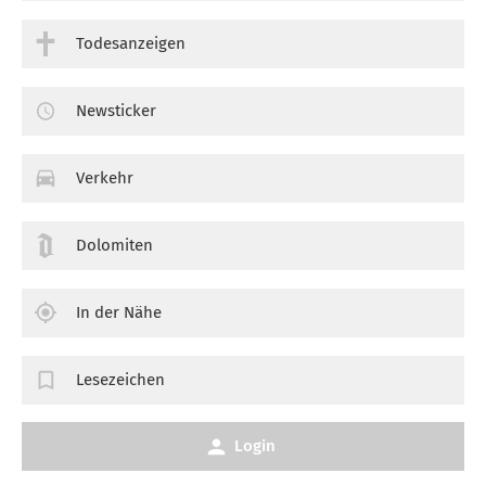
Todesanzeigen
Newsticker
Verkehr
Dolomiten
In der Nähe
Lesezeichen
Login