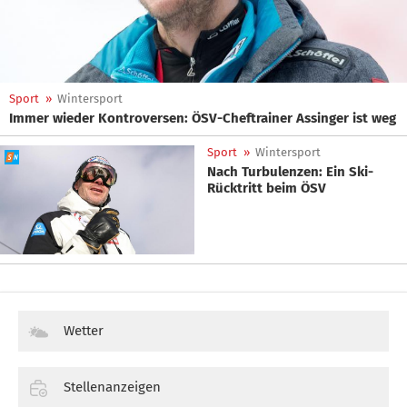
Sport
»
Wintersport
Immer wieder Kontroversen: ÖSV-Cheftrainer Assinger ist weg
Sport
»
Wintersport
Nach Turbulenzen: Ein Ski-
Rücktritt beim ÖSV
Wetter
Stellenanzeigen