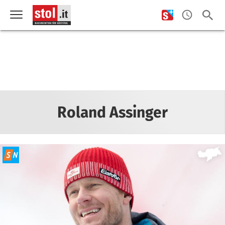
Roland Assinger