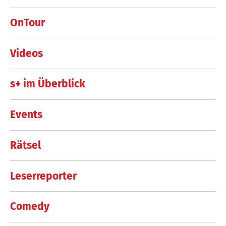
OnTour
Videos
s+ im Überblick
Events
Rätsel
Leserreporter
Comedy