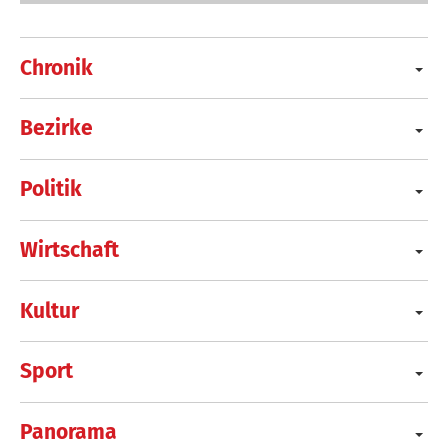
Chronik
Bezirke
Politik
Wirtschaft
Kultur
Sport
Panorama