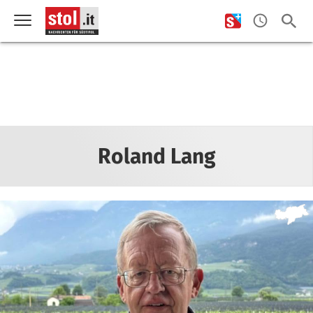
Roland Lang