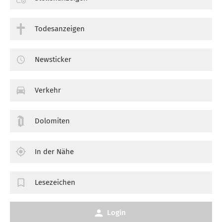
Todesanzeigen
Newsticker
Verkehr
Dolomiten
In der Nähe
Lesezeichen
Login