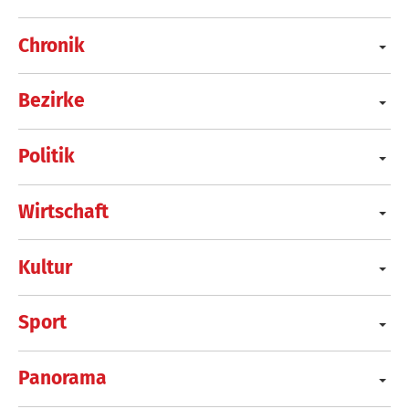
Chronik
Bezirke
Politik
Wirtschaft
Kultur
Sport
Panorama