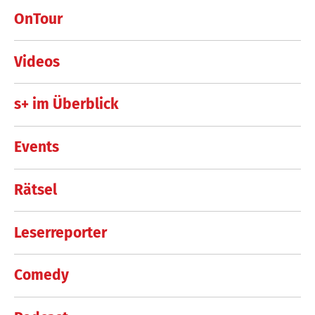
OnTour
Videos
s+ im Überblick
Events
Rätsel
Leserreporter
Comedy