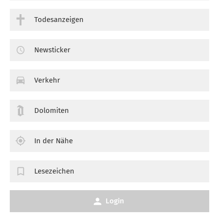
Todesanzeigen
Newsticker
Verkehr
Dolomiten
In der Nähe
Lesezeichen
Login