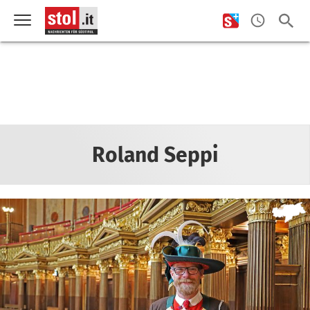
Roland Seppi