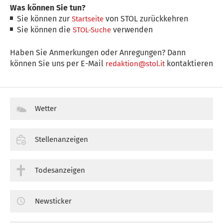
Was können Sie tun?
Sie können zur
von STOL zurückkehren
Startseite
Sie können die
verwenden
STOL-Suche
Haben Sie Anmerkungen oder Anregungen? Dann
können Sie uns per E-Mail
kontaktieren
redaktion@stol.it
Wetter
Stellenanzeigen
Todesanzeigen
Newsticker