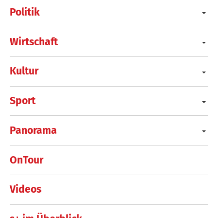
Politik
Wirtschaft
Kultur
Sport
Panorama
OnTour
Videos