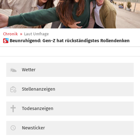
Chronik
»
Laut Umfrage
 Beunruhigend: Gen-Z hat rückständigstes Rollendenken
Wetter
Stellenanzeigen
Todesanzeigen
Newsticker