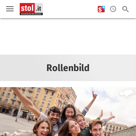
Rollenbild