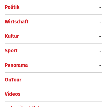
Politik
Wirtschaft
Kultur
Sport
Panorama
OnTour
Videos