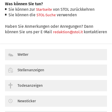
Was können Sie tun?
Sie können zur
von STOL zurückkehren
Startseite
Sie können die
verwenden
STOL-Suche
Haben Sie Anmerkungen oder Anregungen? Dann
können Sie uns per E-Mail
kontaktieren
redaktion@stol.it
Wetter
Stellenanzeigen
Todesanzeigen
Newsticker