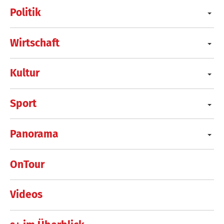
Politik
Wirtschaft
Kultur
Sport
Panorama
OnTour
Videos