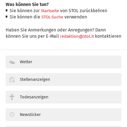
Was können Sie tun?
Sie können zur
von STOL zurückkehren
Startseite
Sie können die
verwenden
STOL-Suche
Haben Sie Anmerkungen oder Anregungen? Dann
können Sie uns per E-Mail
kontaktieren
redaktion@stol.it
Wetter
Stellenanzeigen
Todesanzeigen
Newsticker