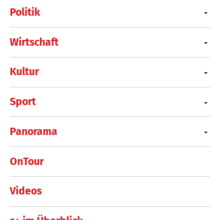
Politik
Wirtschaft
Kultur
Sport
Panorama
OnTour
Videos