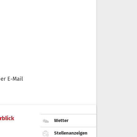
er E-Mail
rblick
Wetter
Stellenanzeigen