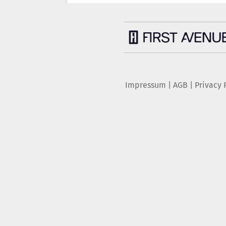
Impressum
|
AGB
|
Privacy 