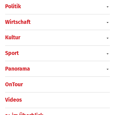
Politik
Wirtschaft
Kultur
Sport
Panorama
OnTour
Videos