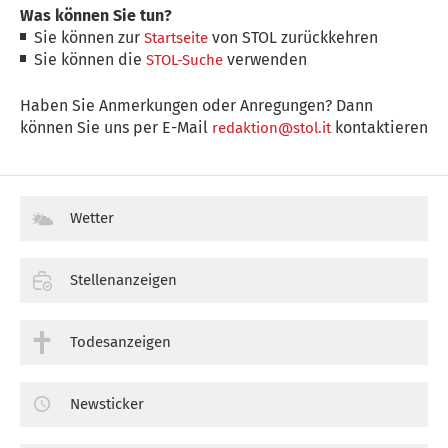
Was können Sie tun?
Sie können zur
von STOL zurückkehren
Startseite
Sie können die
verwenden
STOL-Suche
Haben Sie Anmerkungen oder Anregungen? Dann
können Sie uns per E-Mail
kontaktieren
redaktion@stol.it
Wetter
Stellenanzeigen
Todesanzeigen
Newsticker