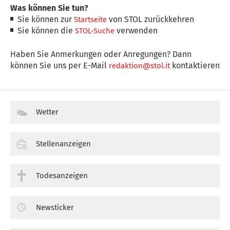
Was können Sie tun?
Sie können zur
von STOL zurückkehren
Startseite
Sie können die
verwenden
STOL-Suche
Haben Sie Anmerkungen oder Anregungen? Dann
können Sie uns per E-Mail
kontaktieren
redaktion@stol.it
Wetter
Stellenanzeigen
Todesanzeigen
Newsticker