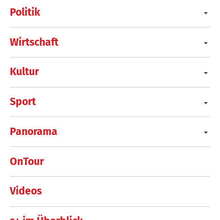
Politik
Wirtschaft
Kultur
Sport
Panorama
OnTour
Videos