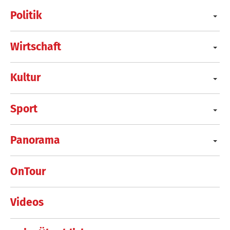
Politik
Wirtschaft
Kultur
Sport
Panorama
OnTour
Videos