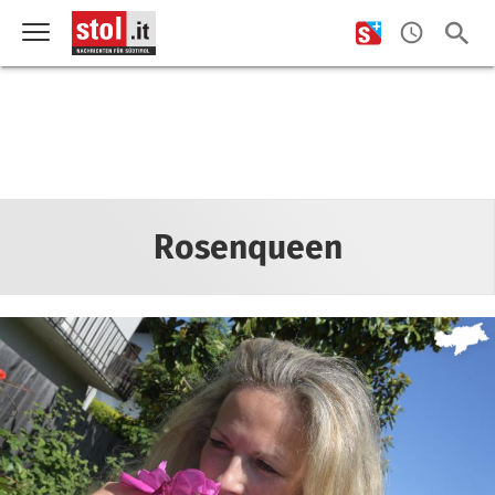
Rosenqueen