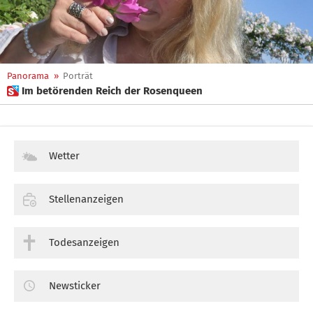
Panorama
»
Porträt
 Im betörenden Reich der Rosenqueen
Wetter
Stellenanzeigen
Todesanzeigen
Newsticker