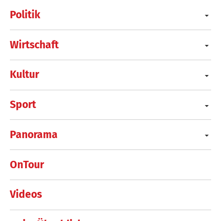
Politik
Wirtschaft
Kultur
Sport
Panorama
OnTour
Videos