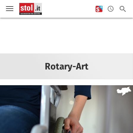
Rotary-Art