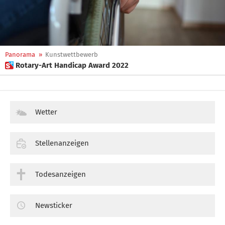
Panorama
»
Kunstwettbewerb
 Rotary-Art Handicap Award 2022
Wetter
Stellenanzeigen
Todesanzeigen
Newsticker