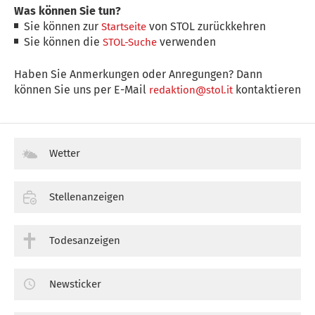
Was können Sie tun?
Sie können zur
von STOL zurückkehren
Startseite
Sie können die
verwenden
STOL-Suche
Haben Sie Anmerkungen oder Anregungen? Dann
können Sie uns per E-Mail
kontaktieren
redaktion@stol.it
Wetter
Stellenanzeigen
Todesanzeigen
Newsticker