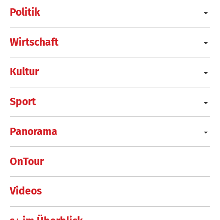
Politik
Wirtschaft
Kultur
Sport
Panorama
OnTour
Videos