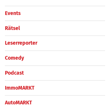
Events
Rätsel
Leserreporter
Comedy
Podcast
ImmoMARKT
AutoMARKT