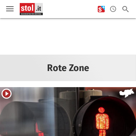
Rote Zone