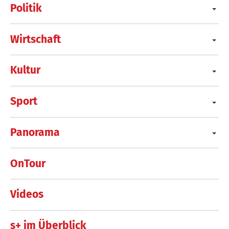
Politik
Wirtschaft
Kultur
Sport
Panorama
OnTour
Videos
s+ im Überblick