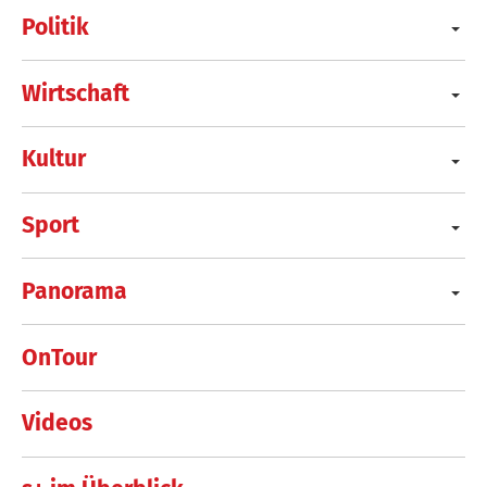
Politik
Wirtschaft
Kultur
Sport
Panorama
OnTour
Videos