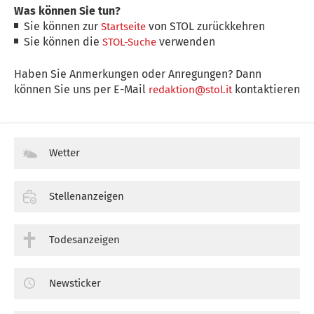
Was können Sie tun?
Sie können zur
von STOL zurückkehren
Startseite
Sie können die
verwenden
STOL-Suche
Haben Sie Anmerkungen oder Anregungen? Dann
können Sie uns per E-Mail
kontaktieren
redaktion@stol.it
Wetter
Stellenanzeigen
Todesanzeigen
Newsticker