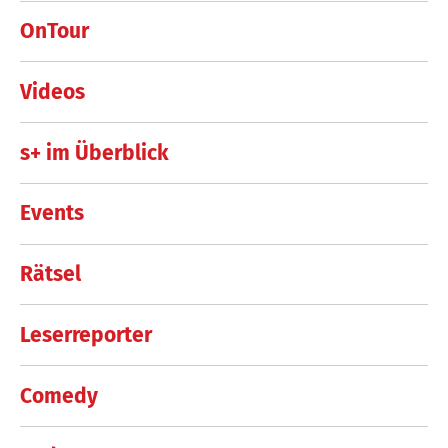
OnTour
Videos
s+ im Überblick
Events
Rätsel
Leserreporter
Comedy