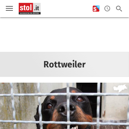
Rottweiler