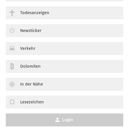
Todesanzeigen
Newsticker
Verkehr
Dolomiten
In der Nähe
Lesezeichen
Login