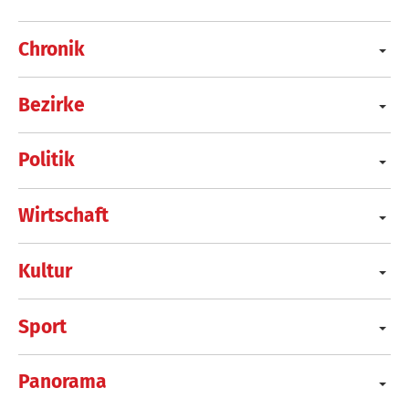
Chronik
Bezirke
Politik
Wirtschaft
Kultur
Sport
Panorama