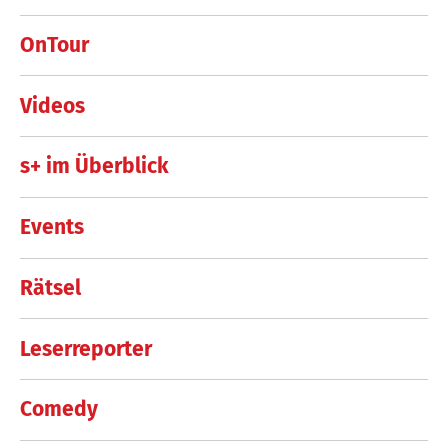
OnTour
Videos
s+ im Überblick
Events
Rätsel
Leserreporter
Comedy