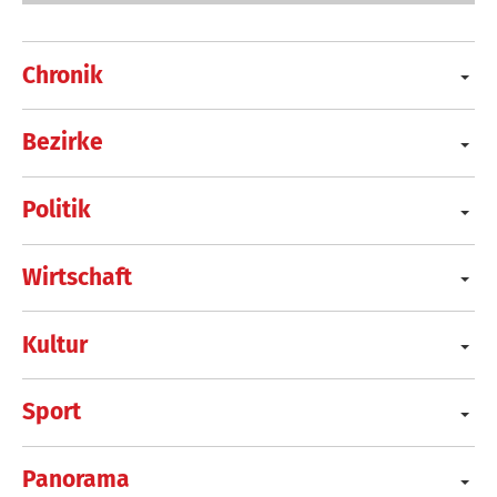
Chronik
Bezirke
Politik
Wirtschaft
Kultur
Sport
Panorama