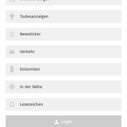
Todesanzeigen
Newsticker
Verkehr
Dolomiten
In der Nähe
Lesezeichen
Login