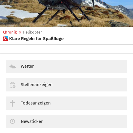
Chronik
»
Helikopter
 Klare Regeln für Spaßflüge
Wetter
Stellenanzeigen
Todesanzeigen
Newsticker