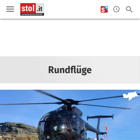
Rundflüge