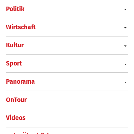
Politik
Wirtschaft
Kultur
Sport
Panorama
OnTour
Videos