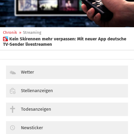
Chronik
»
Streaming
 Kein Skirennen mehr verpassen: Mit neuer App deutsche
TV-Sender livestreamen
Wetter
Stellenanzeigen
Todesanzeigen
Newsticker