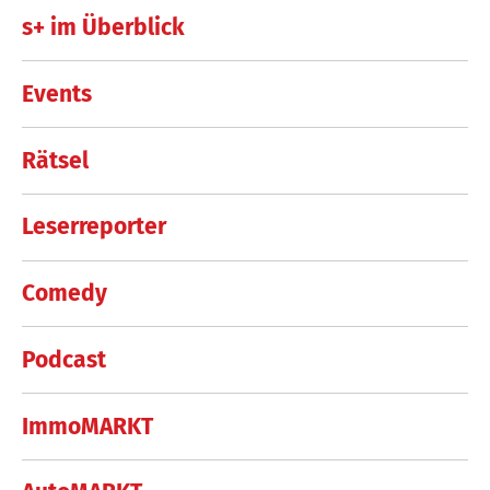
s+ im Überblick
Events
Rätsel
Leserreporter
Comedy
Podcast
ImmoMARKT