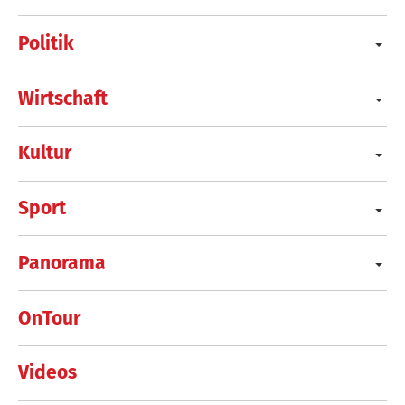
Politik
Wirtschaft
Kultur
Sport
Panorama
OnTour
Videos