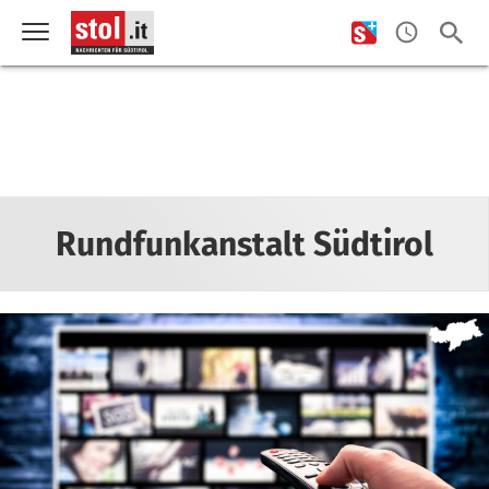
Rundfunkanstalt Südtirol