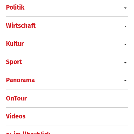
Politik
Wirtschaft
Kultur
Sport
Panorama
OnTour
Videos