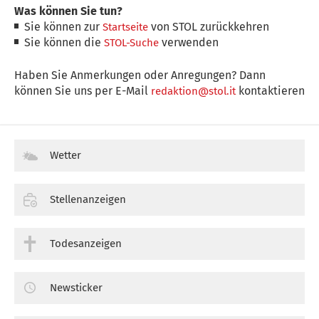
Was können Sie tun?
Sie können zur
von STOL zurückkehren
Startseite
Sie können die
verwenden
STOL-Suche
Haben Sie Anmerkungen oder Anregungen? Dann
können Sie uns per E-Mail
kontaktieren
redaktion@stol.it
Wetter
Stellenanzeigen
Todesanzeigen
Newsticker