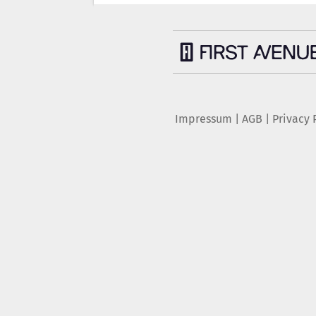
Impressum
|
AGB
|
Privacy 