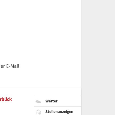
er E-Mail
rblick
Wetter
Stellenanzeigen