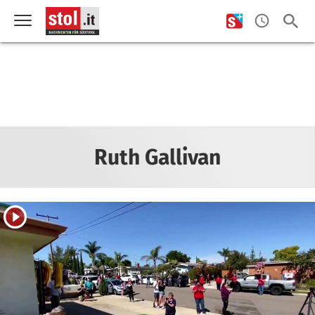
Ruth Gallivan