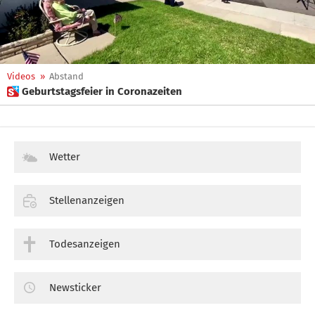
Videos
»
Abstand
 Geburtstagsfeier in Coronazeiten
Wetter
Stellenanzeigen
Todesanzeigen
Newsticker