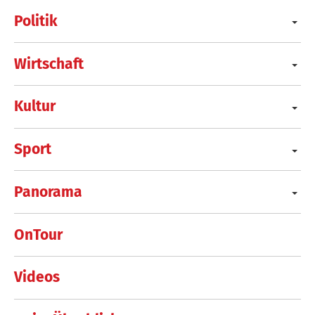
Politik
Wirtschaft
Kultur
Sport
Panorama
OnTour
Videos