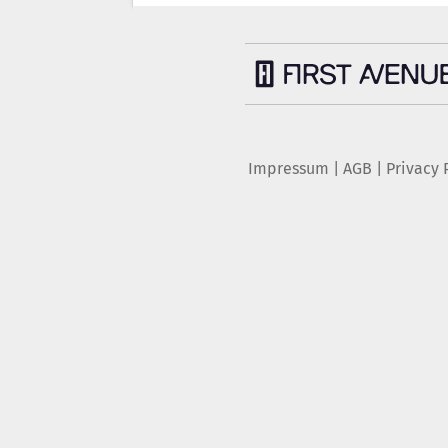
Impressum
|
AGB
|
Privacy 