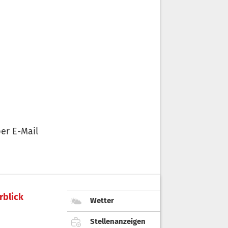
er E-Mail
rblick
Wetter
Stellenanzeigen