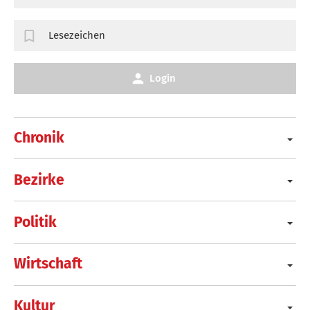
Lesezeichen
Login
Chronik
Bezirke
Politik
Wirtschaft
Kultur