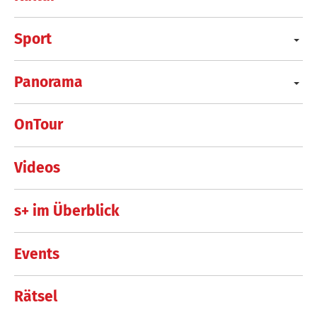
Sport
Panorama
OnTour
Videos
s+ im Überblick
Events
Rätsel