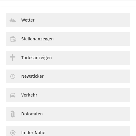
Wetter
Stellenanzeigen
Todesanzeigen
Newsticker
Verkehr
Dolomiten
In der Nähe