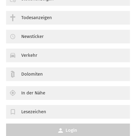
Todesanzeigen
Newsticker
Verkehr
Dolomiten
In der Nähe
Lesezeichen
Login