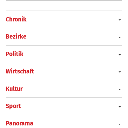
Chronik
Bezirke
Politik
Wirtschaft
Kultur
Sport
Panorama