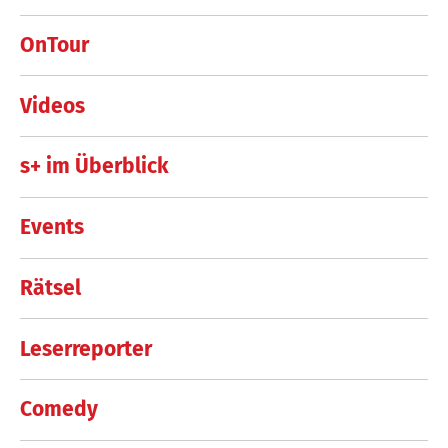
OnTour
Videos
s+ im Überblick
Events
Rätsel
Leserreporter
Comedy