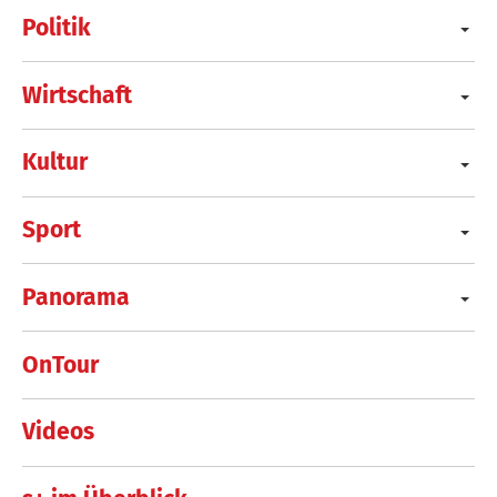
Politik
Wirtschaft
Kultur
Sport
Panorama
OnTour
Videos