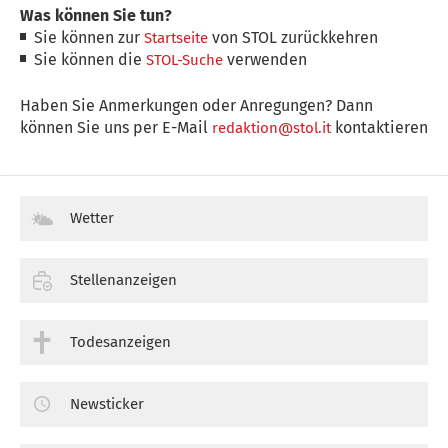
Was können Sie tun?
Sie können zur
von STOL zurückkehren
Startseite
Sie können die
verwenden
STOL-Suche
Haben Sie Anmerkungen oder Anregungen? Dann
können Sie uns per E-Mail
kontaktieren
redaktion@stol.it
Wetter
Stellenanzeigen
Todesanzeigen
Newsticker