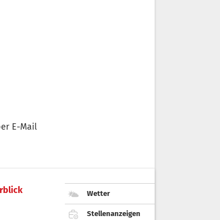
er E-Mail
rblick
Wetter
Stellenanzeigen