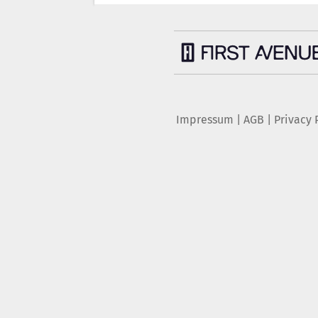
Impressum
|
AGB
|
Privacy 