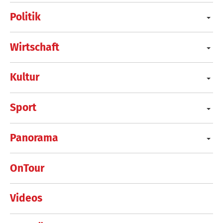
Politik
Wirtschaft
Kultur
Sport
Panorama
OnTour
Videos