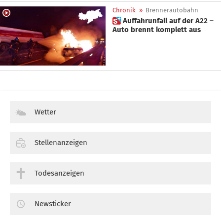
Chronik
»
Brennerautobahn
 Auffahrunfall auf der A22 –
Auto brennt komplett aus
Wetter
Stellenanzeigen
Todesanzeigen
Newsticker