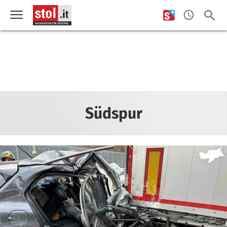
Südspur