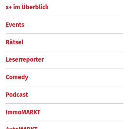
s+ im Überblick
Events
Rätsel
Leserreporter
Comedy
Podcast
ImmoMARKT