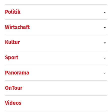
Politik
Wirtschaft
Kultur
Sport
Panorama
OnTour
Videos