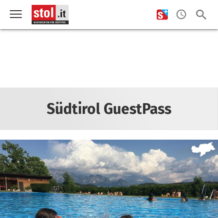
Südtirol GuestPass