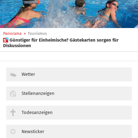
Panorama
»
Tourismus
 Günstiger für Einheimische? Gästekarten sorgen für
Diskussionen
Wetter
Stellenanzeigen
Todesanzeigen
Newsticker